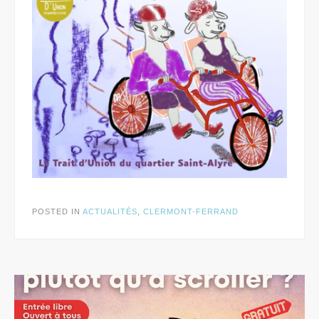
POSTED IN
ACTUALITÉS
,
CLERMONT-FERRAND