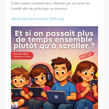
Cette soirée convivial sera clôturée par un verre de
l’amitié afin de prolonger ce moment.
affiche-defi-sans-ecrans-2026.png