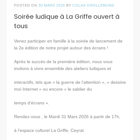
POSTED ON
30 MARS 2026
BY
COLAS GROLLEMUND
Soirée ludique à La Griffe ouvert à
tous
Venez participer en famille à la soirée de lancement de
la 2e édition de notre projet autour des écrans !
Après le succès de la première édition, nous vous
invitons à vivre ensemble des ateliers ludiques et
interactifs, tels que « la guerre de l’attention », « dessine
moi Internet » ou encore « le sablier du
temps d’écrans ».
Rendez-vous , le Mardi 31 Mars 2026 à partir de 17h,
à l’espace culturel La Griffe, Ceyrat