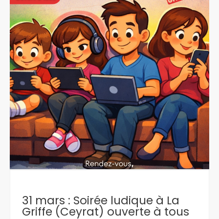
31 mars : Soirée ludique à La
Griffe (Ceyrat) ouverte à tous