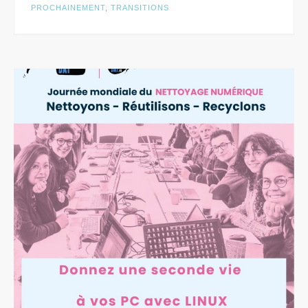
PROCHAINEMENT
,
TRANSITIONS