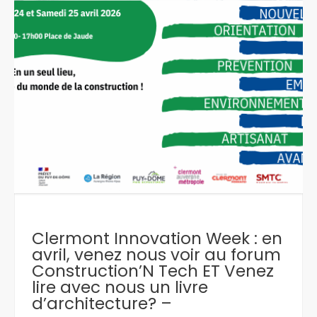
Clermont Innovation Week : en
avril, venez nous voir au forum
Construction’N Tech ET Venez
lire avec nous un livre
d’architecture? –