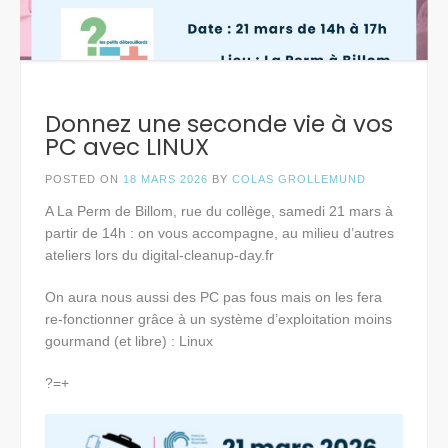
Donnez une seconde vie à vos
PC avec LINUX
POSTED ON
18 MARS 2026
BY
COLAS GROLLEMUND
A La Perm de Billom, rue du collège, samedi 21 mars à
partir de 14h : on vous accompagne, au milieu d’autres
ateliers lors du digital-cleanup-day.fr
On aura nous aussi des PC pas fous mais on les fera
re-fonctionner grâce à un système d’exploitation moins
gourmand (et libre) : Linux
?=+