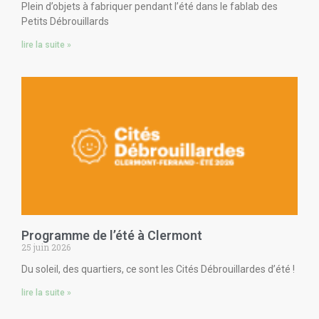
Plein d’objets à fabriquer pendant l’été dans le fablab des
Petits Débrouillards
lire la suite »
Programme de l’été à Clermont
25 juin 2026
Du soleil, des quartiers, ce sont les Cités Débrouillardes d’été !
lire la suite »