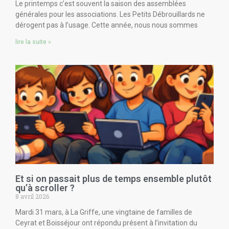
Le printemps c’est souvent la saison des assemblées
générales pour les associations. Les Petits Débrouillards ne
dérogent pas à l’usage. Cette année, nous nous sommes
lire la suite »
Et si on passait plus de temps ensemble plutôt
qu’à scroller ?
8 avril 2026
Mardi 31 mars, à La Griffe, une vingtaine de familles de
Ceyrat et Boisséjour ont répondu présent à l’invitation du