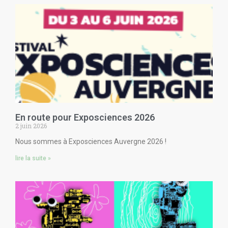
En route pour Exposciences 2026
2 juin 2026
Nous sommes à Exposciences Auvergne 2026 !
lire la suite »