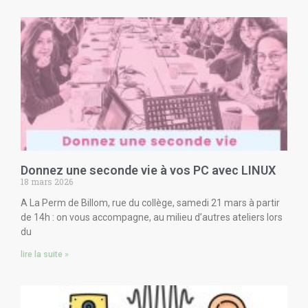
Donnez une seconde vie à vos PC avec LINUX
18 mars 2026
A La Perm de Billom, rue du collège, samedi 21 mars à partir
de 14h : on vous accompagne, au milieu d’autres ateliers lors
du
lire la suite »