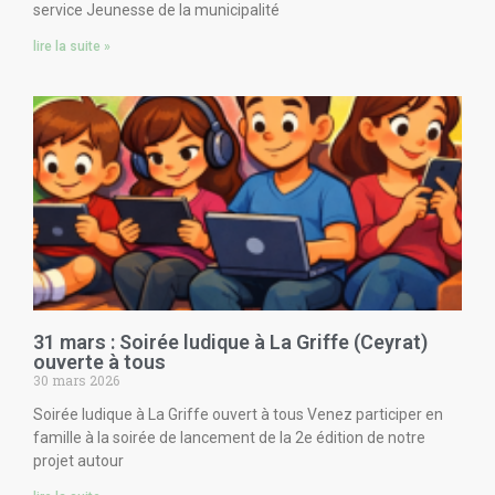
service Jeunesse de la municipalité
lire la suite »
31 mars : Soirée ludique à La Griffe (Ceyrat)
ouverte à tous
30 mars 2026
Soirée ludique à La Griffe ouvert à tous Venez participer en
famille à la soirée de lancement de la 2e édition de notre
projet autour