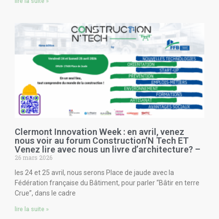
lire la suite »
Clermont Innovation Week : en avril, venez
nous voir au forum Construction’N Tech ET
Venez lire avec nous un livre d’architecture? –
26 mars 2026
les 24 et 25 avril, nous serons Place de jaude avec la
Fédération française du Bâtiment, pour parler “Bâtir en terre
Crue”, dans le cadre
lire la suite »