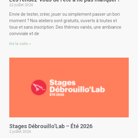
22 juillet 2026
Envie de tester, créer, jouer ou simplement passer un bon
moment ? Nos ateliers sont gratuits, ouverts à toutes et
tous et sans inscription. Des thèmes variés, une ambiance
conviviale et de
lire la suite »
Stages Débrouillo’Lab – Été 2026
2 juillet 2026