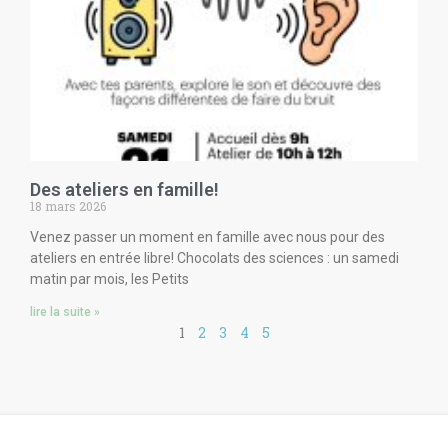
Des ateliers en famille!
18 mars 2026
Venez passer un moment en famille avec nous pour des
ateliers en entrée libre! Chocolats des sciences : un samedi
matin par mois, les Petits
lire la suite »
1
2
3
4
5