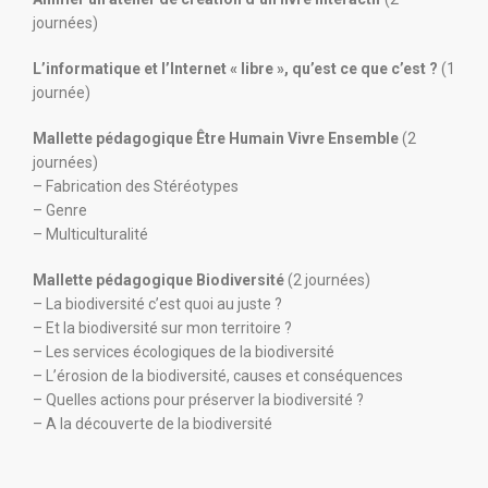
journées)
L’informatique et l’Internet « libre », qu’est ce que c’est ?
(1
journée)
Mallette pédagogique Être Humain Vivre Ensemble
(2
journées)
– Fabrication des Stéréotypes
– Genre
– Multiculturalité
Mallette pédagogique Biodiversité
(2 journées)
– La biodiversité c’est quoi au juste ?
– Et la biodiversité sur mon territoire ?
– Les services écologiques de la biodiversité
– L’érosion de la biodiversité, causes et conséquences
– Quelles actions pour préserver la biodiversité ?
– A la découverte de la biodiversité