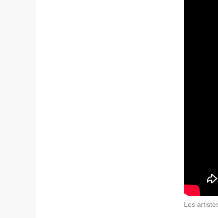
Les artistes