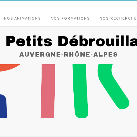
NOS ANIMATIONS
NOS FORMATIONS
NOS RECHERCHE
 Petits Débrouill
AUVERGNE-RHÔNE-ALPES