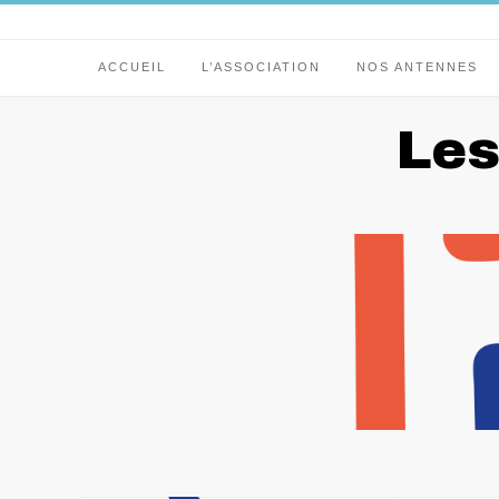
ACCUEIL
L’ASSOCIATION
NOS ANTENNES
Les