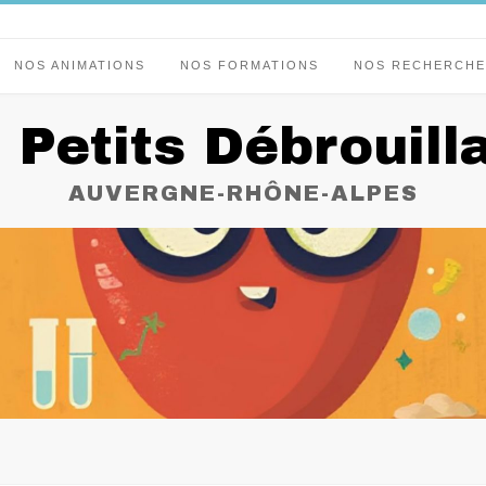
NOS ANIMATIONS
NOS FORMATIONS
NOS RECHERCHE
 Petits Débrouill
AUVERGNE-RHÔNE-ALPES