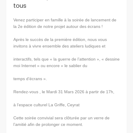
tous
Venez participer en famille à la soirée de lancement de
la 2e édition de notre projet autour des écrans !
Après le succès de la première édition, nous vous
invitons à vivre ensemble des ateliers ludiques et
interactifs, tels que « la guerre de l’attention », « dessine
moi Internet » ou encore « le sablier du
temps d’écrans ».
Rendez-vous , le Mardi 31 Mars 2026 à partir de 17h,
à l’espace culturel La Griffe, Ceyrat
Cette soirée convivial sera clôturée par un verre de
l’amitié afin de prolonger ce moment.