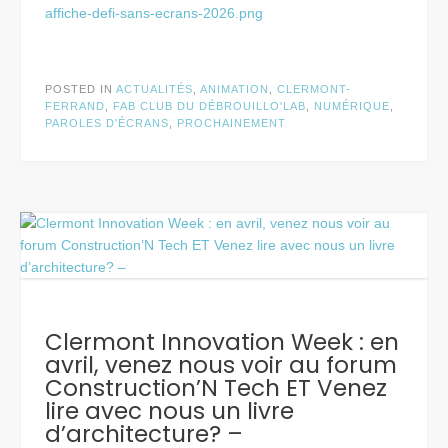
affiche-defi-sans-ecrans-2026.png
POSTED IN
ACTUALITÉS
,
ANIMATION
,
CLERMONT-
FERRAND
,
FAB CLUB DU DÉBROUILLO'LAB
,
NUMÉRIQUE
,
PAROLES D'ÉCRANS
,
PROCHAINEMENT
Clermont Innovation Week : en
avril, venez nous voir au forum
Construction’N Tech ET Venez
lire avec nous un livre
d’architecture? –