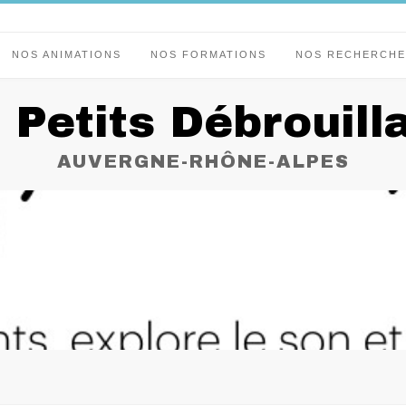
NOS ANIMATIONS
NOS FORMATIONS
NOS RECHERCHE
 Petits Débrouill
AUVERGNE-RHÔNE-ALPES