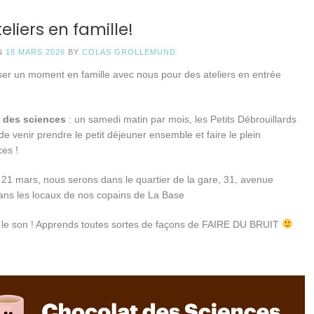
eliers en famille!
N
18 MARS 2026
BY
COLAS GROLLEMUND
er un moment en famille avec nous pour des ateliers en entrée
 des sciences
: un samedi matin par mois, les Petits Débrouillards
e venir prendre le petit déjeuner ensemble et faire le plein
ces !
21 mars, nous serons dans le quartier de la gare, 31, avenue
ans les locaux de nos copains de La Base
 le son ! Apprends toutes sortes de façons de FAIRE DU BRUIT