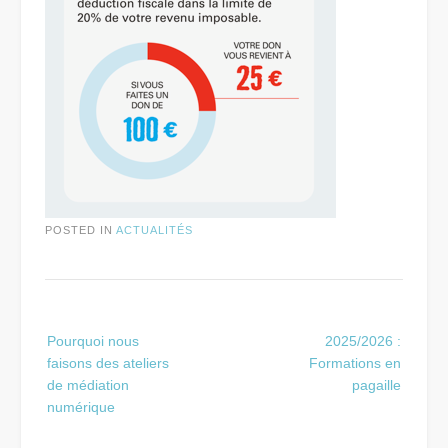
POSTED IN
ACTUALITÉS
Post
Pourquoi nous
2025/2026 :
navigation
faisons des ateliers
Formations en
de médiation
pagaille
numérique