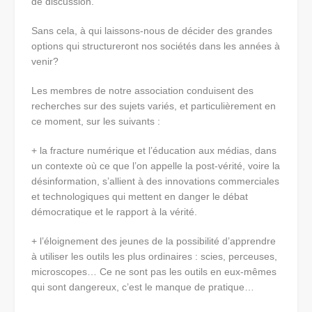
de discussion.
Sans cela, à qui laissons-nous de décider des grandes
options qui structureront nos sociétés dans les années à
venir?
Les membres de notre association conduisent des
recherches sur des sujets variés, et particulièrement en
ce moment, sur les suivants :
+ la fracture numérique et l’éducation aux médias, dans
un contexte où ce que l’on appelle la post-vérité, voire la
désinformation, s’allient à des innovations commerciales
et technologiques qui mettent en danger le débat
démocratique et le rapport à la vérité.
+ l’éloignement des jeunes de la possibilité d’apprendre
à utiliser les outils les plus ordinaires : scies, perceuses,
microscopes… Ce ne sont pas les outils en eux-mêmes
qui sont dangereux, c’est le manque de pratique…