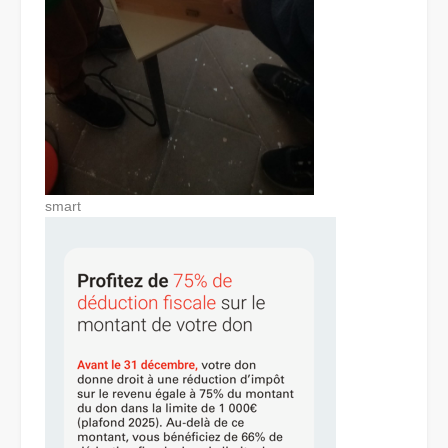
smart