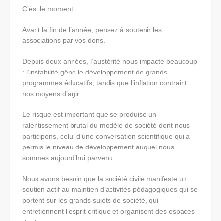
C’est le moment!
Avant la fin de l’année, pensez à soutenir les
associations par vos dons.
Depuis deux années, l’austérité nous impacte beaucoup
: l’instabilité gêne le développement de grands
programmes éducatifs, tandis que l’inflation contraint
nos moyens d’agir.
Le risque est important que se produise un
ralentissement brutal du modèle de société dont nous
participons, celui d’une conversation scientifique qui a
permis le niveau de développement auquel nous
sommes aujourd’hui parvenu.
Nous avons besoin que la société civile manifeste un
soutien actif au maintien d’activités pédagogiques qui se
portent sur les grands sujets de société, qui
entretiennent l’esprit critique et organisent des espaces