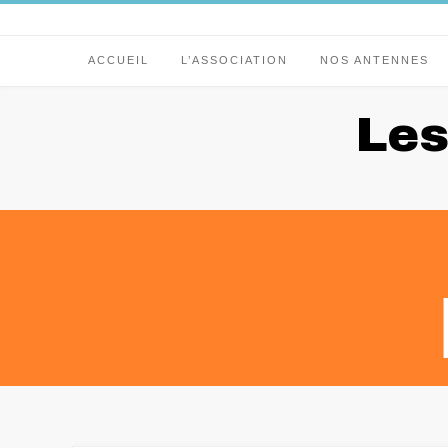
ACCUEIL
L’ASSOCIATION
NOS ANTENNES
Les