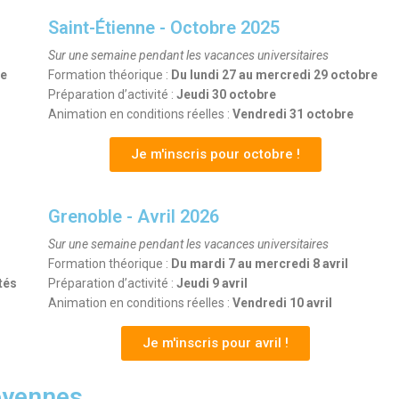
Saint-Étienne - Octobre 2025
Sur une semaine pendant les vacances universitaires
re
Formation théorique :
Du lundi 27 au mercredi 29 octobre
Préparation d’activité :
Jeudi 30 octobre
Animation en conditions réelles :
Vendredi 31 octobre
Je m'inscris pour octobre !
Grenoble - Avril 2026
Sur une semaine pendant les vacances universitaires
Formation théorique :
Du mardi 7 au mercredi 8 avril
tés
Préparation d’activité :
Jeudi 9 avril
Animation en conditions réelles :
Vendredi 10 avril
Je m'inscris pour avril !
oyennes