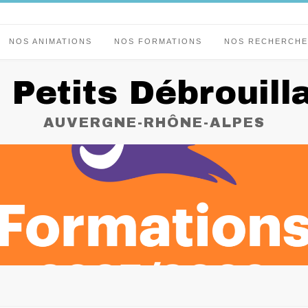
NOS ANIMATIONS
NOS FORMATIONS
NOS RECHERCHE
 Petits Débrouill
AUVERGNE-RHÔNE-ALPES