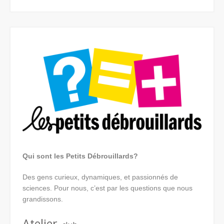
Qui sont les Petits Débrouillards?
Des gens curieux, dynamiques, et passionnés de
sciences. Pour nous, c’est par les questions que nous
grandissons.
Atelier