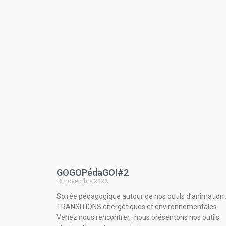
GOGOPédaGO!#2
16 novembre 2022
Soirée pédagogique autour de nos outils d’animation 
TRANSITIONS énergétiques et environnementales
Venez nous rencontrer : nous présentons nos outils