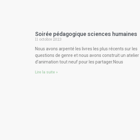
Soirée pédagogique sciences humaines
11 octobre 2023
Nous avons arpenté les livres les plus récents sur les
questions de genre et nous avons construit un atelier
d’animation tout neuf pour les partager.Nous
Lire la suite »