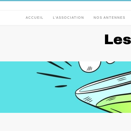
ACCUEIL
L’ASSOCIATION
NOS ANTENNES
Les