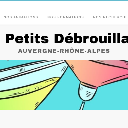
NOS ANIMATIONS
NOS FORMATIONS
NOS RECHERCHE
 Petits Débrouill
AUVERGNE-RHÔNE-ALPES