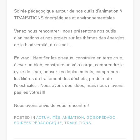
Soirée pédagogique autour de nos outils d’animation //
TRANSITIONS énergétiques et environnementales
Venez nous rencontrer : nous présentons nos outils
d’animations et nos projets sur les thèmes des énergies,
de la biodiversité, du climat…
En vrac : identifier les oiseaux, construire en terre crue,
élever un blob, construire un vélo cargo, comprendre le
cycle de l’eau, penser les déplacements, comprendre
les filières du traitement des déchets, produire de
l’électricité… Nous avons des idées, mais nous n’avons
pas les vôtres!!!
Nous avons envie de vous rencontrer!
POSTED IN
ACTUALITÉS
,
ANIMATION
,
GOGOPÉDAGO
,
SOIRÉES PÉDAGOGIQUE
,
TRANSITIONS