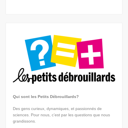
Qui sont les Petits Débrouillards?
Des gens curieux, dynamiques, et passionnés de
sciences. Pour nous, c’est par les questions que nous
grandissons.