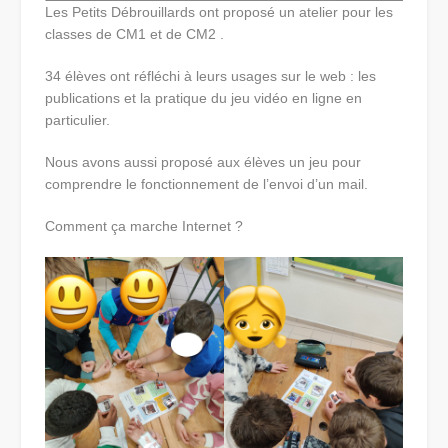
Les Petits Débrouillards ont proposé un atelier pour les
classes de CM1 et de CM2 .
34 élèves ont réfléchi à leurs usages sur le web : les
publications et la pratique du jeu vidéo en ligne en
particulier.
Nous avons aussi proposé aux élèves un jeu pour
comprendre le fonctionnement de l’envoi d’un mail.
Comment ça marche Internet ?