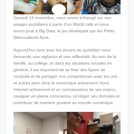
Samedi 16 novembre, nous avons échangé sur nos
usages quotidiens à partir d’un World café et nous
avons joué à Big Data, le jeu développé par les Petits
Débrouillards Aura.
Aujourd’hui vivre avec les écrans au quotidien nous
demande une vigilance et une réflexivité. Au sein de la
famille, au collège, et dans les situations sociales en
général, il est important de se fixer des lignes de
conduite et de partager nos compétences avec les uns
et autres pour vivre le numérique activement Vivre
Internet activement et en connaissance de ses enjeux,
naviguer en pleine conscience, protéger ses données et
contribuer de manière positive au monde numérique.