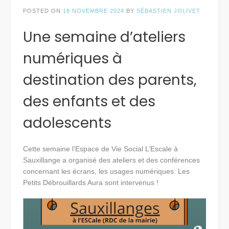
POSTED ON
18 NOVEMBRE 2024
BY
SÉBASTIEN JOLIVET
Une semaine d’ateliers
numériques à
destination des parents,
des enfants et des
adolescents
Cette semaine l’Espace de Vie Social L’Escale à
Sauxillange a organisé des ateliers et des conférences
concernant les écrans, les usages numériques. Les
Petits Débrouillards Aura sont intervenus !