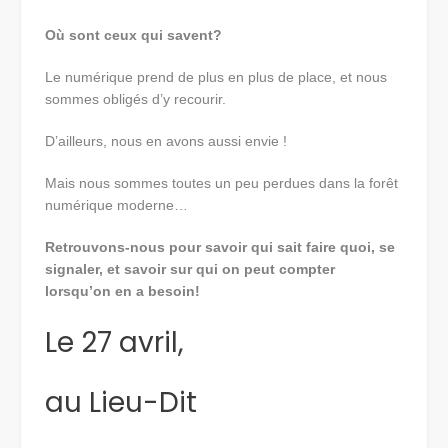
Où sont ceux qui savent?
Le numérique prend de plus en plus de place, et nous
sommes obligés d’y recourir.
D’ailleurs, nous en avons aussi envie !
Mais nous sommes toutes un peu perdues dans la forêt
numérique moderne…
Retrouvons-nous pour savoir qui sait faire quoi, se
signaler, et savoir sur qui on peut compter
lorsqu’on en a besoin!
Le 27 avril,
au Lieu-Dit