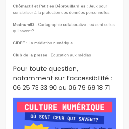
Chômactif et Petit·es Débrouillard·es
: Jeux pour
sensibiliser à la protection des données personnelles
Mednum63
: Cartographie collaborative : où sont celles
qui savent?
CIDFF
: La médiation numérique
Club de la presse
: Education aux médias
Pour toute question,
notamment sur l’accessibilité :
06 25 73 33 90 ou 06 79 69 18 71