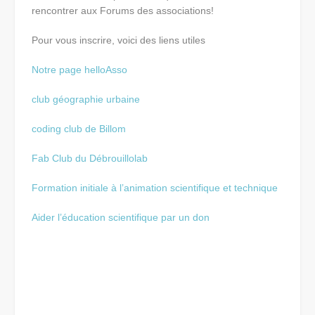
rencontrer aux Forums des associations!
Pour vous inscrire, voici des liens utiles
Notre page helloAsso
club géographie urbaine
coding club de Billom
Fab Club du Débrouillolab
Formation initiale à l’animation scientifique et technique
Aider l’éducation scientifique par un don