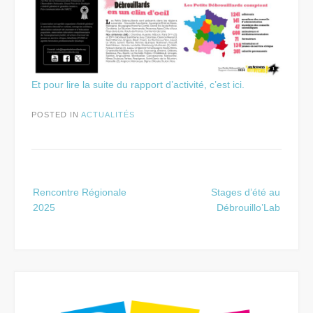
Et pour lire la suite du rapport d’activité, c’est ici.
POSTED IN
ACTUALITÉS
Post
Rencontre Régionale
Stages d’été au
navigation
2025
Débrouillo’Lab