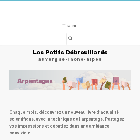
MENU
Les Petits Débrouillards
auvergne-rhône-alpes
Chaque mois, découvrez un nouveau livre d’actualité
scientifique, avec la technique de l’arpentage. Partagez
vos impressions et débattez dans une ambiance
conviviale.