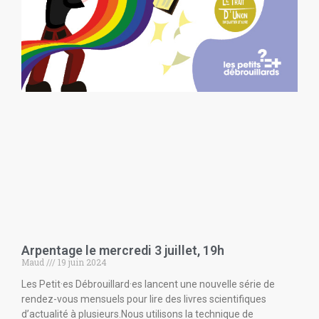
Arpentage le mercredi 3 juillet, 19h
Maud
19 juin 2024
Les Petit·es Débrouillard·es lancent une nouvelle série de
rendez-vous mensuels pour lire des livres scientifiques
d’actualité à plusieurs.Nous utilisons la technique de