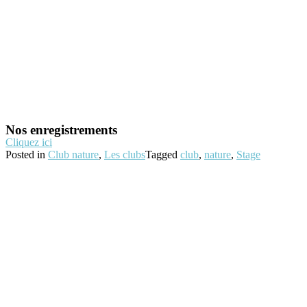
Nos enregistrements
Cliquez ici
Posted in
Club nature
,
Les clubs
Tagged
club
,
nature
,
Stage