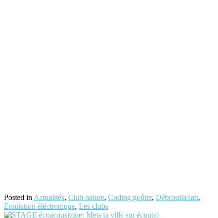
Posted in
Actualités
,
Club nature
,
Coding goûter
,
Débrouillolab
,
Emulation éléctronique
,
Les clubs