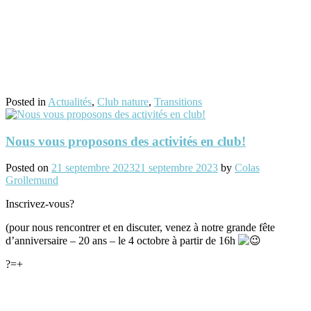
Posted in
Actualités
,
Club nature
,
Transitions
Nous vous proposons des activités en club!
Posted on
21 septembre 2023
21 septembre 2023
by
Colas
Grollemund
Inscrivez-vous?
(pour nous rencontrer et en discuter, venez à notre grande fête
d’anniversaire – 20 ans – le 4 octobre à partir de 16h
?=+