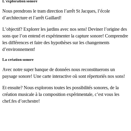
L'exploration sonore
Nous prendrons le tram direction l’arrêt St Jacques, l’école
d’architecture et l’arrêt Gaillard!
L’objectif? Explorer les jardins avec nos sens! Deviner l’origine des
sons que l’on entend et expérimenter la capture sonore! Comprendre
les différences et faire des hypothèses sur les changements
d’environnement!
La création sonore
Avec notre super banque de données nous reconstituerons un
paysage sonore! Une carte interactive où sont répertoriés nos sons!
Et ensuite? Nous explorons toutes les possibilités sonores, de la
création musicale à la composition expérimentale, c’est vous les
chef.fes d’orchestre!