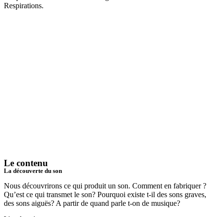
Respirations
.
Le contenu
La découverte du son
Nous découvrirons ce qui produit un son. Comment en fabriquer ?
Qu’est ce qui transmet le son? Pourquoi existe t-il des sons graves,
des sons aiguës? A partir de quand parle t-on de musique?