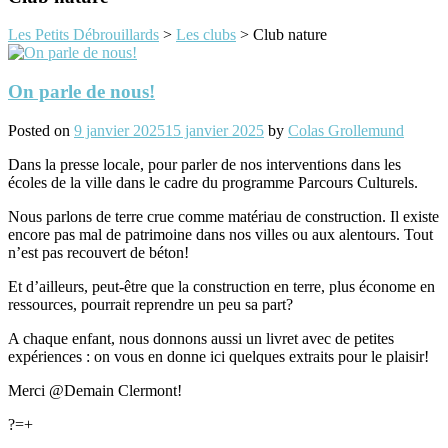
Les Petits Débrouillards
>
Les clubs
>
Club nature
On parle de nous!
Posted on
9 janvier 2025
15 janvier 2025
by
Colas Grollemund
Dans la presse locale, pour parler de nos interventions dans les
écoles de la ville dans le cadre du programme Parcours Culturels.
Nous parlons de terre crue comme matériau de construction. Il existe
encore pas mal de patrimoine dans nos villes ou aux alentours. Tout
n’est pas recouvert de béton!
Et d’ailleurs, peut-être que la construction en terre, plus économe en
ressources, pourrait reprendre un peu sa part?
A chaque enfant, nous donnons aussi un livret avec de petites
expériences : on vous en donne ici quelques extraits pour le plaisir!
Merci @Demain Clermont!
?=+