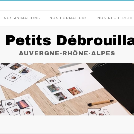
NOS ANIMATIONS
NOS FORMATIONS
NOS RECHERCHE
 Petits Débrouill
AUVERGNE-RHÔNE-ALPES