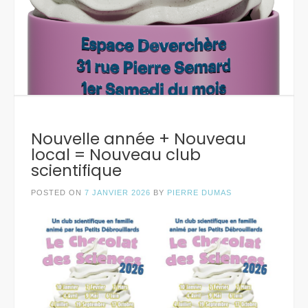
Nouvelle année + Nouveau
local = Nouveau club
scientifique
POSTED ON
7 JANVIER 2026
BY
PIERRE DUMAS