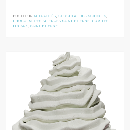
POSTED IN
ACTUALITÉS
,
CHOCOLAT DES SCIENCES
,
CHOCOLAT DES SCIENCES SAINT ETIENNE
,
COMITÉS
LOCAUX
,
SAINT ETIENNE