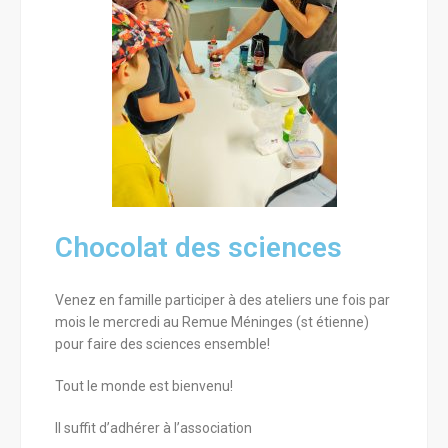
Chocolat des sciences
Venez en famille participer à des ateliers une fois par
mois le mercredi au Remue Méninges (st étienne)
pour faire des sciences ensemble!
Tout le monde est bienvenu!
Il suffit d’adhérer à l’association