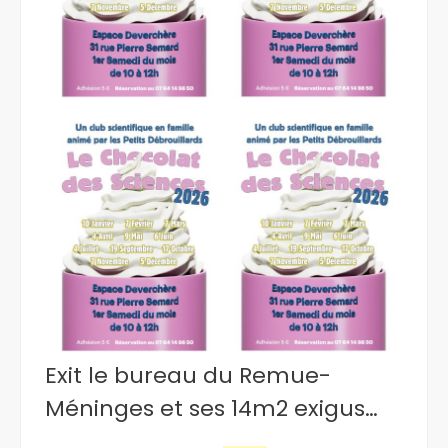
Exit le bureau du Remue-
Méninges et ses 14m2 exigus…