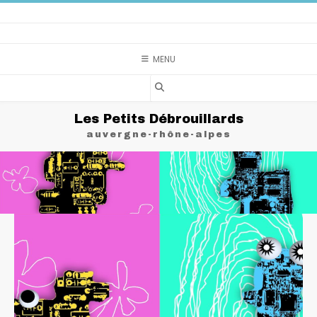
MENU
Les Petits Débrouillards
auvergne-rhône-alpes