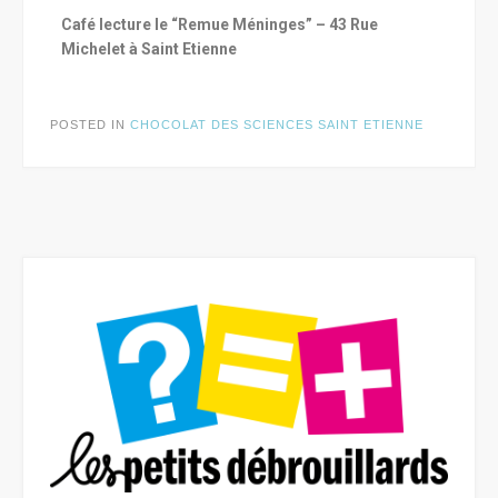
Café lecture le “Remue Méninges” – 43 Rue
Michelet à Saint Etienne
POSTED IN
CHOCOLAT DES SCIENCES SAINT ETIENNE