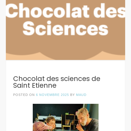
Chocolat des sciences de
Saint Etienne
POSTED ON
6 NOVEMBRE 2025
BY
MAUD